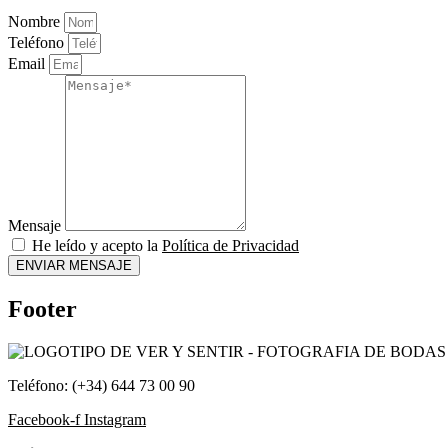
Nombre
Teléfono
Email
Mensaje
He leído y acepto la
Política de Privacidad
ENVIAR MENSAJE
Footer
Teléfono: (+34)
644 73 00 90
Facebook-f
Instagram