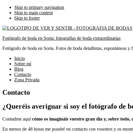
Skip to primary navigation
Skip to main content
Skip to footer
Fotógrafo de boda en Soria: fotografías de boda extraordinarias
Fotógrafo de boda en Soria. Fotos de boda detallistas, espontáneas y f
Inicio
Sobre mí
Blog
Contacto
Zona Privada
Contacto
¿Queréis averiguar si soy el fotógrafo de 
Contadme aquí
cómo os imagináis vuestro gran día y, sobre todo, 
En menos de 48 horas me pondré en contacto con vosotros y os mos