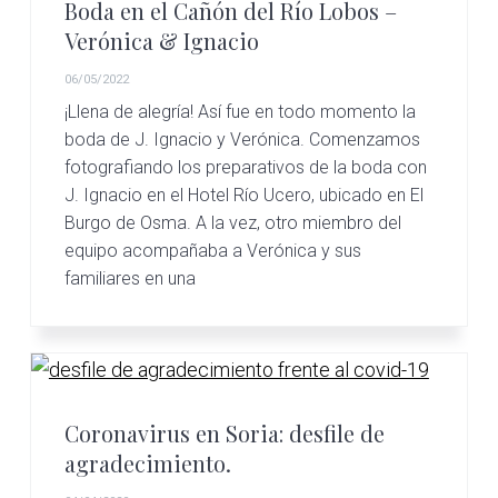
Boda en el Cañón del Río Lobos –
Verónica & Ignacio
06/05/2022
¡Llena de alegría! Así fue en todo momento la
boda de J. Ignacio y Verónica. Comenzamos
fotografiando los preparativos de la boda con
J. Ignacio en el Hotel Río Ucero, ubicado en El
Burgo de Osma. A la vez, otro miembro del
equipo acompañaba a Verónica y sus
familiares en una
Coronavirus en Soria: desfile de
agradecimiento.