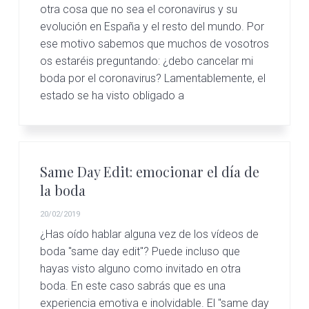
otra cosa que no sea el coronavirus y su
evolución en España y el resto del mundo. Por
ese motivo sabemos que muchos de vosotros
os estaréis preguntando: ¿debo cancelar mi
boda por el coronavirus? Lamentablemente, el
estado se ha visto obligado a
Same Day Edit: emocionar el día de
la boda
20/02/2019
¿Has oído hablar alguna vez de los vídeos de
boda "same day edit"? Puede incluso que
hayas visto alguno como invitado en otra
boda. En este caso sabrás que es una
experiencia emotiva e inolvidable. El "same day