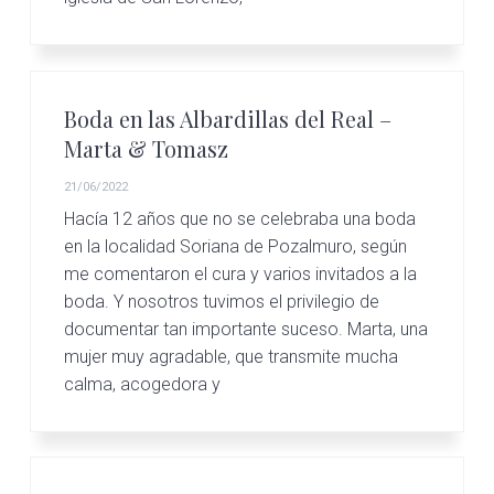
Boda en las Albardillas del Real –
Marta & Tomasz
21/06/2022
Hacía 12 años que no se celebraba una boda
en la localidad Soriana de Pozalmuro, según
me comentaron el cura y varios invitados a la
boda. Y nosotros tuvimos el privilegio de
documentar tan importante suceso. Marta, una
mujer muy agradable, que transmite mucha
calma, acogedora y