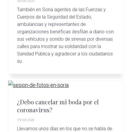
04/04/2020
También en Soria agentes de las Fuerzas y
Cuerpos de la Seguridad del Estado,
ambulancias y representantes de
organizaciones benéficas desfilan a diario con
sus vehículos y sonido de sirenas por diversas
calles para mostrar su solidaridad con la
Sanidad Pública y agradecer a los ciudadanos
su
¿Debo cancelar mi boda por el
coronavirus?
19/03/2020
Llevamos unos días en los que no se habla de